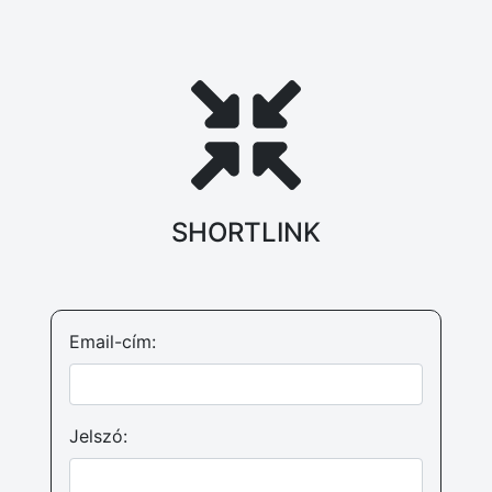
SHORTLINK
Email-cím:
Jelszó: